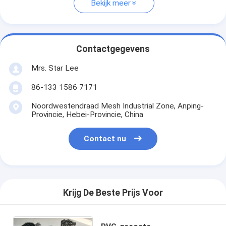
Bekijk meer
Contactgegevens
Mrs. Star Lee
86-133 1586 7171
Noordwestendraad Mesh Industrial Zone, Anping-
Provincie, Hebei-Provincie, China
Contact nu
Krijg De Beste Prijs Voor