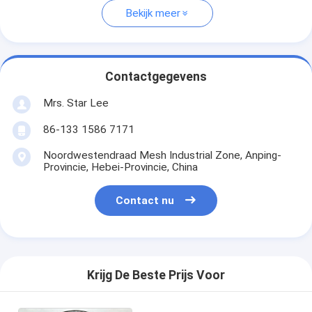
Bekijk meer
Contactgegevens
Mrs. Star Lee
86-133 1586 7171
Noordwestendraad Mesh Industrial Zone, Anping-
Provincie, Hebei-Provincie, China
Contact nu
Krijg De Beste Prijs Voor