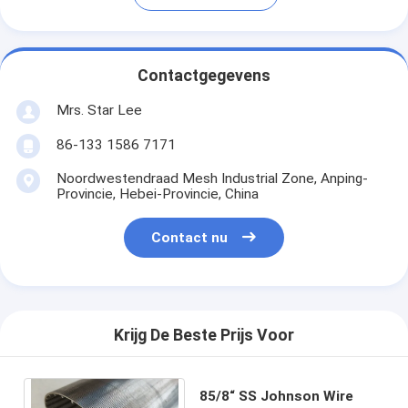
Contactgegevens
Mrs. Star Lee
86-133 1586 7171
Noordwestendraad Mesh Industrial Zone, Anping-
Provincie, Hebei-Provincie, China
Contact nu
Krijg De Beste Prijs Voor
85/8“ SS Johnson Wire